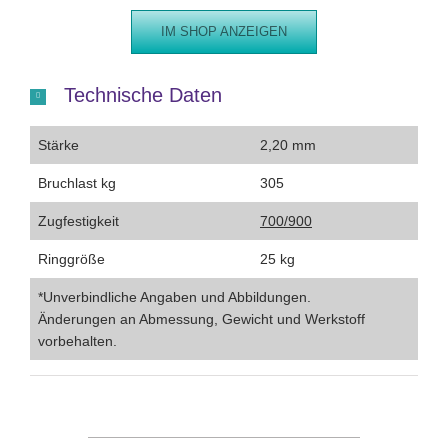
IM SHOP ANZEIGEN
Technische Daten
Stärke
2,20 mm
Bruchlast kg
305
Zugfestigkeit
700/900
Ringgröße
25 kg
*Unverbindliche Angaben und Abbildungen.
Änderungen an Abmessung, Gewicht und Werkstoff
vorbehalten.