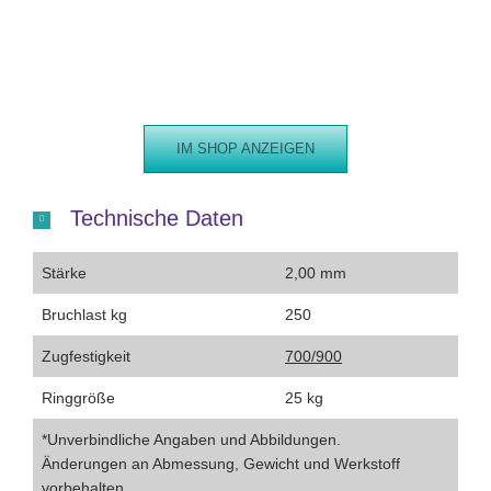
IM SHOP ANZEIGEN
Technische Daten
Stärke
2,00 mm
Bruchlast kg
250
Zugfestigkeit
700/900
Ringgröße
25 kg
*Unverbindliche Angaben und Abbildungen.
Änderungen an Abmessung, Gewicht und Werkstoff
vorbehalten.