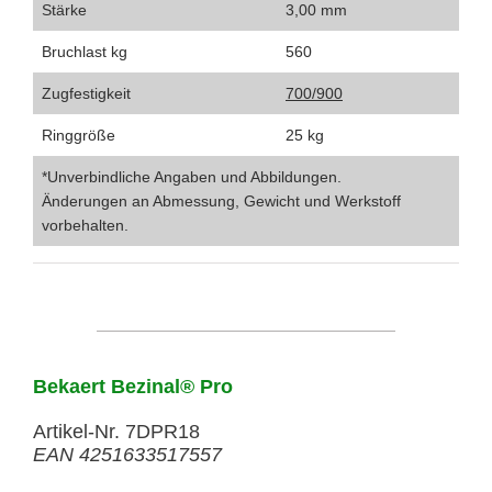
Stärke
3,00 mm
Bruchlast kg
560
Zugfestigkeit
700/900
Ringgröße
25 kg
*Unverbindliche Angaben und Abbildungen.
Änderungen an Abmessung, Gewicht und Werkstoff
vorbehalten.
Bekaert Bezinal® Pro
Artikel-Nr. 7DPR18
EAN 4251633517557