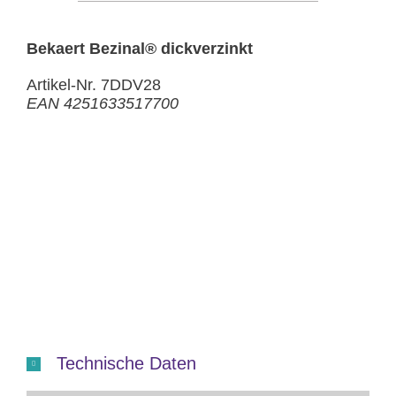
Bekaert Bezinal® dickverzinkt
Artikel-Nr. 7DDV28
EAN 4251633517700
Technische Daten