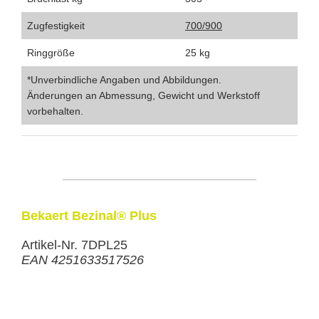
Zugfestigkeit
700/900
Ringgröße
25 kg
*Unverbindliche Angaben und Abbildungen.
Änderungen an Abmessung, Gewicht und Werkstoff
vorbehalten.
Bekaert Bezinal® Plus
Artikel-Nr. 7DPL25
EAN 4251633517526