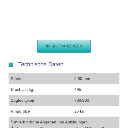
IM SHOP ANZEIGEN
Technische Daten
Stärke
2,80 mm
Bruchlast kg
495
Zugfestigkeit
700/900
Ringgröße
25 kg
*Unverbindliche Angaben und Abbildungen.