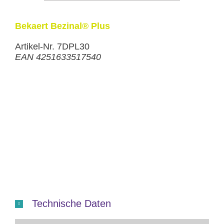
Bekaert Bezinal® Plus
Artikel-Nr. 7DPL30
EAN 4251633517540
Technische Daten