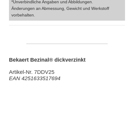
*Unverbindliche Angaben und Abbildungen.
Änderungen an Abmessung, Gewicht und Werkstoff
vorbehalten.
Bekaert Bezinal® dickverzinkt
Artikel-Nr. 7DDV25
EAN 4251633517694