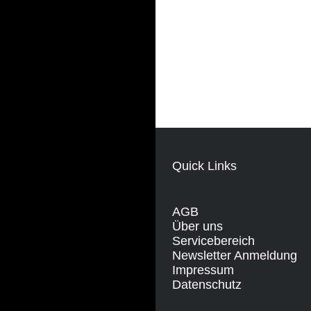
Quick Links
AGB
Über uns
Servicebereich
Newsletter Anmeldung
Impressum
Datenschutz