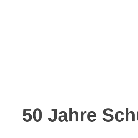
50 Jahre Sc